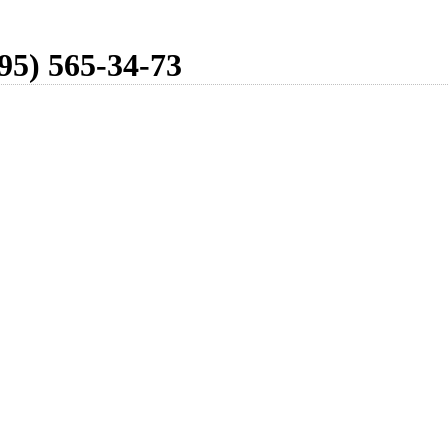
95) 565-34-73