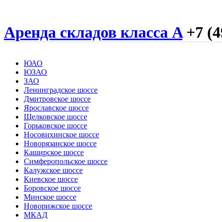
Аренда складов класса A
+7 (4
ЮАО
ЮЗАО
ЗАО
Ленинградское шоссе
Дмитровское шоссе
Ярославское шоссе
Щелковское шоссе
Горьковское шоссе
Носовихинское шоссе
Новорязанское шоссе
Каширское шоссе
Симферопольское шоссе
Калужское шоссе
Киевское шоссе
Боровское шоссе
Минское шоссе
Новорижское шоссе
МКАД