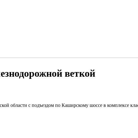
лезнодорожной веткой
ской области с подъездом по Каширскому шоссе в комплексе кла