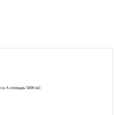
сса А площадь 5000 м2: