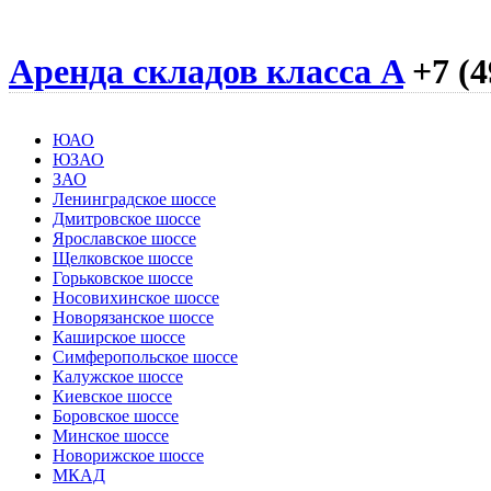
Аренда складов класса A
+7 (4
ЮАО
ЮЗАО
ЗАО
Ленинградское шоссе
Дмитровское шоссе
Ярославское шоссе
Щелковское шоссе
Горьковское шоссе
Носовихинское шоссе
Новорязанское шоссе
Каширское шоссе
Симферопольское шоссе
Калужское шоссе
Киевское шоссе
Боровское шоссе
Минское шоссе
Новорижское шоссе
МКАД