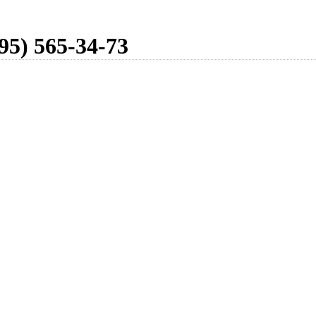
95) 565-34-73