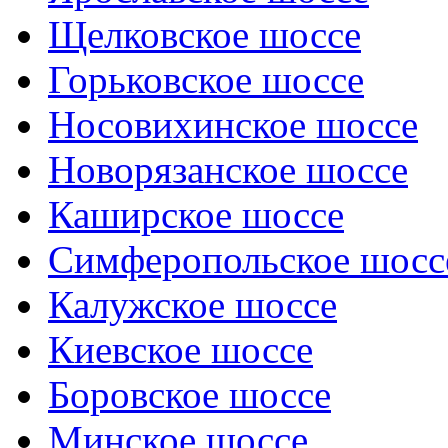
Щелковское шоссе
Горьковское шоссе
Носовихинское шоссе
Новорязанское шоссе
Каширское шоссе
Симферопольское шосс
Калужское шоссе
Киевское шоссе
Боровское шоссе
Минское шоссе