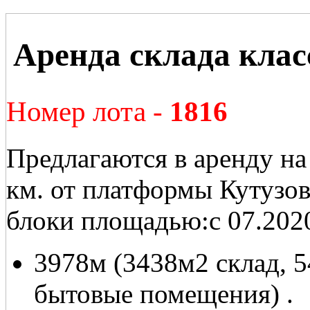
Аренда склада клас
Номер лота -
1816
Предлагаются в аренду на
км. от платформы Кутузов
блоки площадью:с 07.202
3978м (3438м2 склад, 
бытовые помещения) .