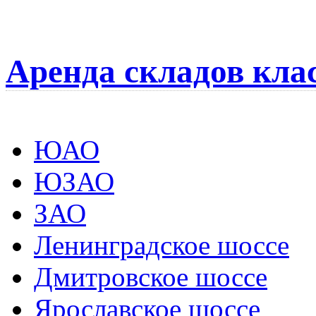
Аренда складов кла
ЮАО
ЮЗАО
ЗАО
Ленинградское шоссе
Дмитровское шоссе
Ярославское шоссе