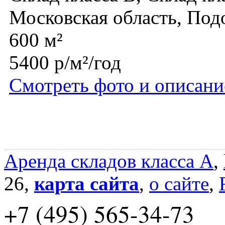
Московская область, Под
600 м²
5400 р/м²/год
Смотреть фото и описани
Аренда складов класса A
,
26,
карта сайта
,
о сайте
,
+7 (495) 565-34-73