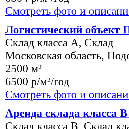
Смотреть фото и описани
Логистический объект 
Склад класса A, Склад
Московская область, Под
2500 м²
6500 р/м²/год
Смотреть фото и описани
Аренда склада класса 
Склад класса B, Склад кл