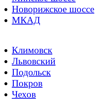
Новорижское шоссе
МКАД
Климовск
Львовский
Подольск
Покров
Чехов