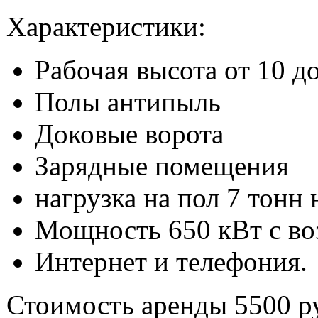
Характеристики:
Рабочая высота от 10 д
Полы антипыль
Доковые ворота
Зарядные помещения
нагрузка на пол 7 тонн 
Мощность 650 кВт с в
Интернет и телефония.
Стоимость аренды 5500 ру