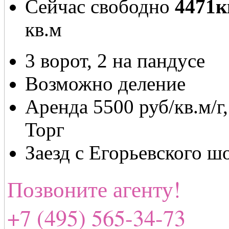
Сейчас свободно
4471к
кв.м
3 ворот, 2 на пандусе
Возможно деление
Аренда 5500 руб/кв.м/г
Торг
Заезд с Егорьевского ш
Позвоните агенту!
+7 (495) 565-34-73