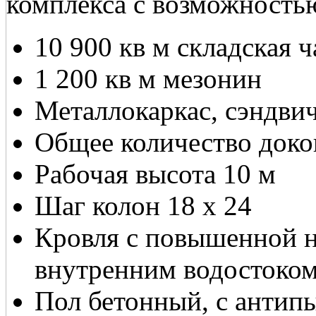
комплекса с возможност
10 900 кв м складская ч
1 200 кв м мезонин
Металлокаркас, сэндви
Общее количество доко
Рабочая высота 10 м
Шаг колон 18 х 24
Кровля с повышенной н
внутренним водостоко
Пол бетонный, с антип