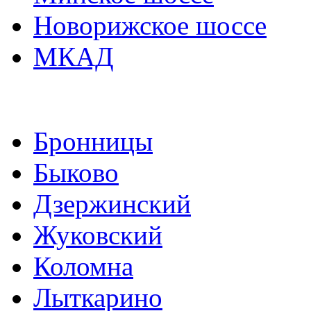
Новорижское шоссе
МКАД
Бронницы
Быково
Дзержинский
Жуковский
Коломна
Лыткарино