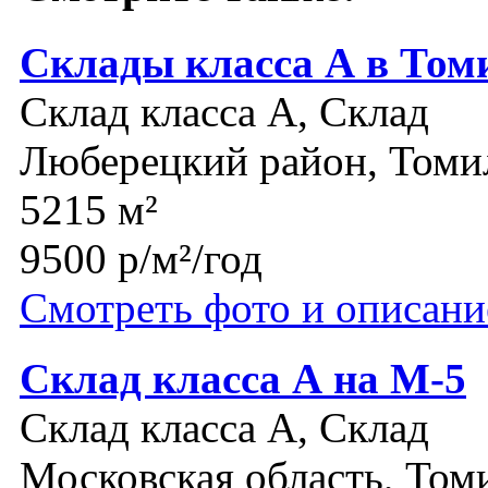
Склады класса А в Том
Склад класса A, Склад
Люберецкий район, Томи
5215 м²
9500 р/м²/год
Смотреть фото и описани
Склад класса А на М-5
Склад класса A, Склад
Московская область, Том