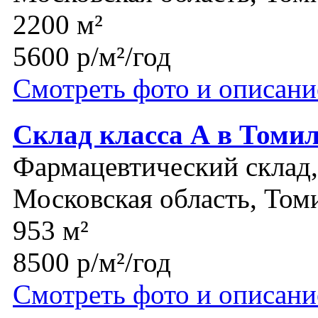
2200 м²
5600 р/м²/год
Смотреть фото и описани
Склад класса А в Томил
Фармацевтический склад,
Московская область, Том
953 м²
8500 р/м²/год
Смотреть фото и описани