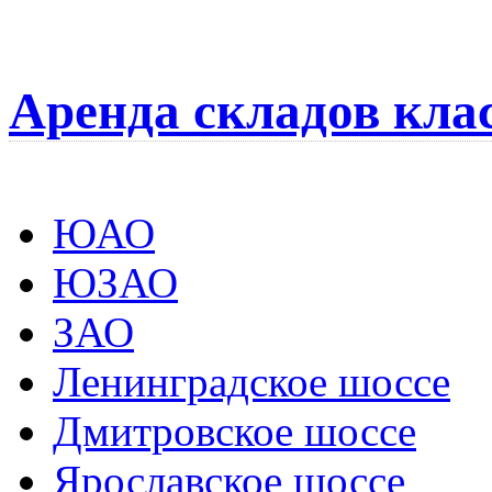
Аренда складов кла
ЮАО
ЮЗАО
ЗАО
Ленинградское шоссе
Дмитровское шоссе
Ярославское шоссе