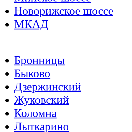
Новорижское шоссе
МКАД
Бронницы
Быково
Дзержинский
Жуковский
Коломна
Лыткарино