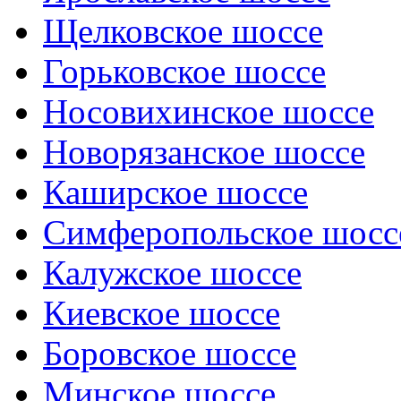
Щелковское шоссе
Горьковское шоссе
Носовихинское шоссе
Новорязанское шоссе
Каширское шоссе
Симферопольское шосс
Калужское шоссе
Киевское шоссе
Боровское шоссе
Минское шоссе