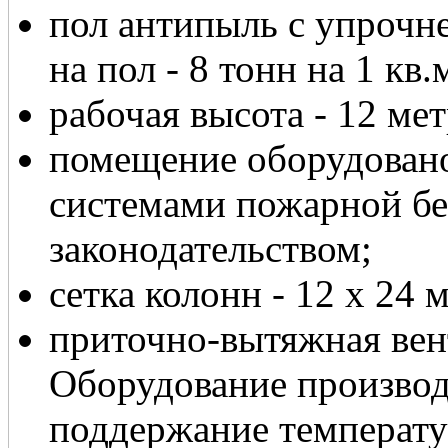
пол антипыль с упрочне
на пол - 8 тонн на 1 кв.
рабочая высота - 12 мет
помещение оборудован
системами пожарной без
законодательством;
сетка колонн - 12 х 24 
приточно-вытяжная вен
Оборудование производ
поддержание температу