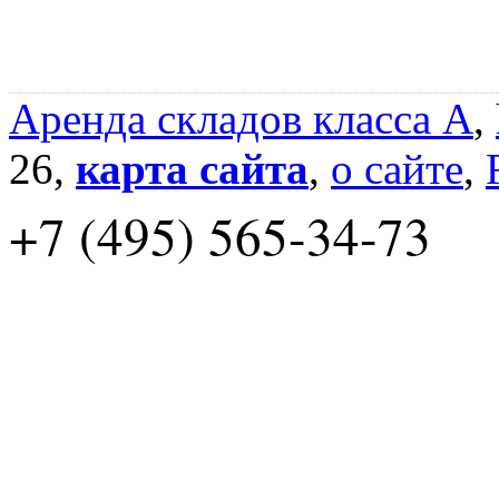
Аренда складов класса A
,
26,
карта сайта
,
о сайте
,
+7 (495) 565-34-73