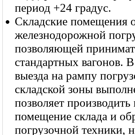
период +24 градус.
Складские помещения 
железнодорожной погру
позволяющей принимат
стандартных вагонов. В
выезда на рампу погру
складской зоны выполн
позволяет производить 
помещение склада и об
погрузочной техники, 