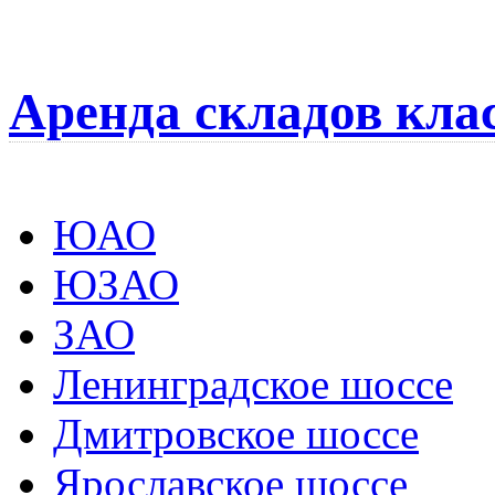
Аренда складов кла
ЮАО
ЮЗАО
ЗАО
Ленинградское шоссе
Дмитровское шоссе
Ярославское шоссе