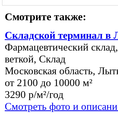
Смотрите также:
Складской терминал в
Фармацевтический склад,
веткой, Склад
Московская область, Лыт
от 2100 до 10000 м²
3290 р/м²/год
Смотреть фото и описани