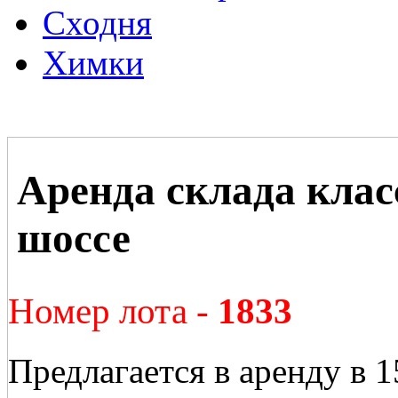
Сходня
Химки
Аренда склада клас
шоссе
Номер лота -
1833
Предлагается в аренду в 1