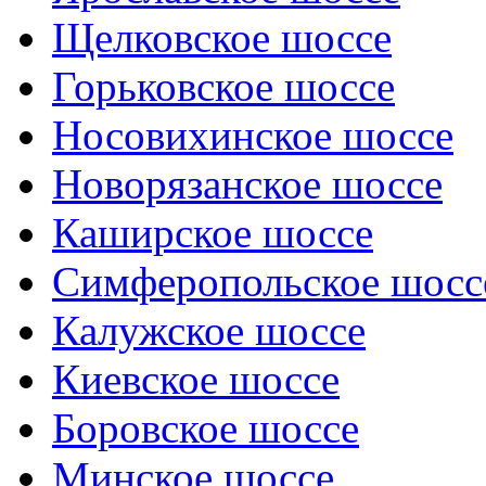
Щелковское шоссе
Горьковское шоссе
Носовихинское шоссе
Новорязанское шоссе
Каширское шоссе
Симферопольское шосс
Калужское шоссе
Киевское шоссе
Боровское шоссе
Минское шоссе