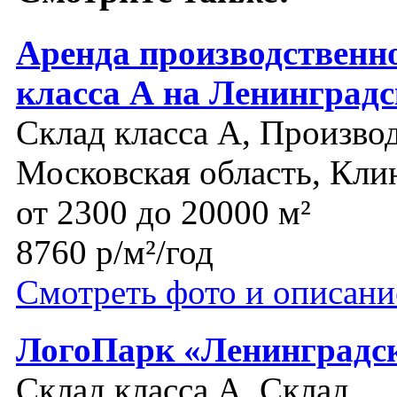
Аренда производственн
класса А на Ленинград
Склад класса A, Произво
Московская область, Кли
от 2300 до 20000 м²
8760 р/м²/год
Смотреть фото и описани
ЛогоПарк «Ленинградс
Склад класса A, Склад