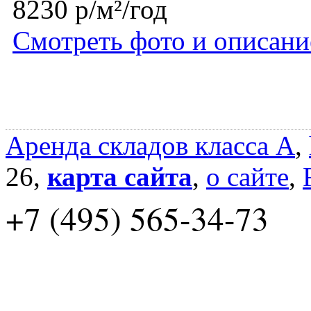
8230 р/м²/год
Смотреть фото и описани
Аренда складов класса A
,
26,
карта сайта
,
о сайте
,
+7 (495) 565-34-73