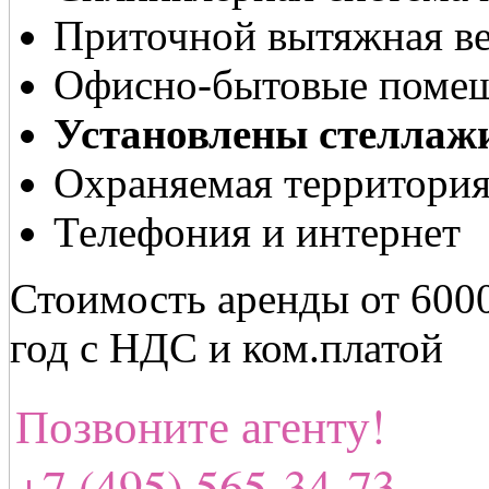
Приточной вытяжная ве
Офисно-бытовые помещ
Установлены стеллаж
Охраняемая территори
Телефония и интернет
Стоимость аренды от 6000
год с НДС и ком.платой
Позвоните агенту!
+7 (495) 565-34-73