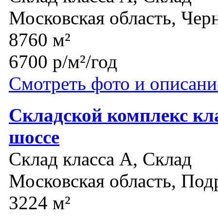
Московская область, Чер
8760 м²
6700 р/м²/год
Смотреть фото и описани
Складской комплекс кл
шоссе
Склад класса A, Склад
Московская область, Под
3224 м²