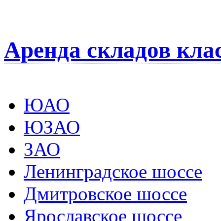
Аренда складов кла
ЮАО
ЮЗАО
ЗАО
Ленинградское шоссе
Дмитровское шоссе
Ярославское шоссе