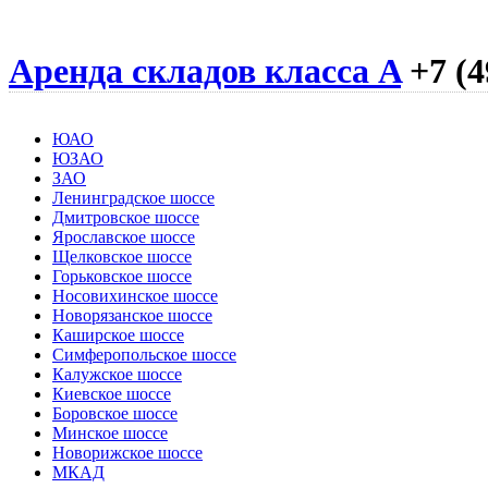
Аренда складов класса A
+7 (4
ЮАО
ЮЗАО
ЗАО
Ленинградское шоссе
Дмитровское шоссе
Ярославское шоссе
Щелковское шоссе
Горьковское шоссе
Носовихинское шоссе
Новорязанское шоссе
Каширское шоссе
Симферопольское шоссе
Калужское шоссе
Киевское шоссе
Боровское шоссе
Минское шоссе
Новорижское шоссе
МКАД