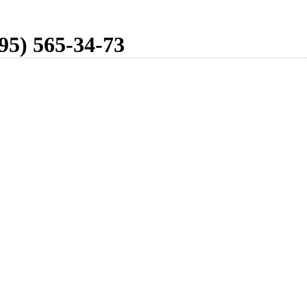
95) 565-34-73