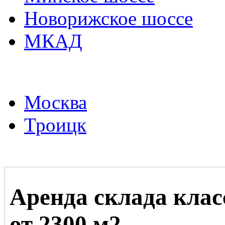
Новорижское шоссе
МКАД
Москва
Троицк
Аренда склада клас
от 2300 м2