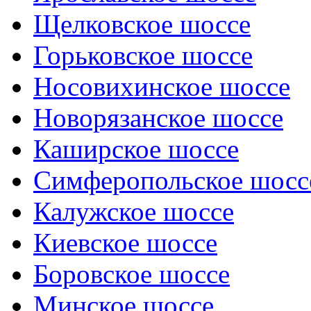
Щелковское шоссе
Горьковское шоссе
Носовихинское шоссе
Новорязанское шоссе
Каширское шоссе
Симферопольское шосс
Калужское шоссе
Киевское шоссе
Боровское шоссе
Минское шоссе