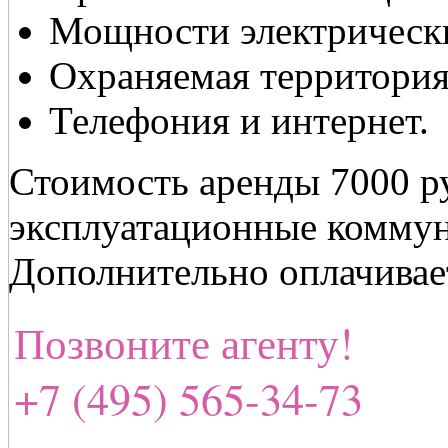
Мощности электрическ
Охраняемая территория
Телефония и интернет.
Стоимость аренды 7000 ру
эксплуатационные коммун
Дополнительно оплачивае
Позвоните агенту!
+7 (495) 565-34-73