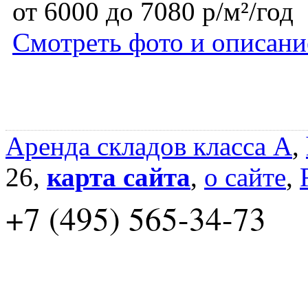
от 6000 до 7080 р/м²/год
Смотреть фото и описани
Аренда складов класса A
,
26,
карта сайта
,
о сайте
,
+7 (495) 565-34-73