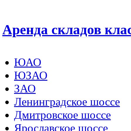
Аренда складов кла
ЮАО
ЮЗАО
ЗАО
Ленинградское шоссе
Дмитровское шоссе
Ярославское шоссе