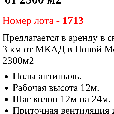
Номер лота -
1713
Предлагается в аренду в с
3 км от МКАД в Новой М
2300м2
Полы антипыль.
Рабочая высота 12м.
Шаг колон 12м на 24м.
Приточная вентиляция 