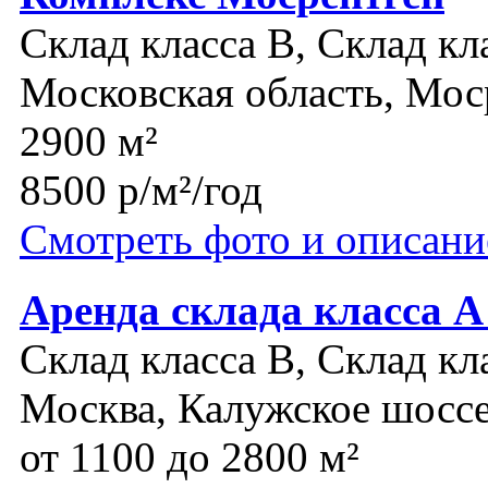
Склад класса B, Склад кл
Московская область, Мос
2900 м²
8500 р/м²/год
Смотреть фото и описани
Аренда склада класса
Склад класса B, Склад кл
Москва, Калужское шосс
от 1100 до 2800 м²