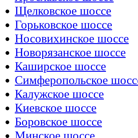
Щелковское шоссе
Горьковское шоссе
Носовихинское шоссе
Новорязанское шоссе
Каширское шоссе
Симферопольское шосс
Калужское шоссе
Киевское шоссе
Боровское шоссе
Минское шоссе