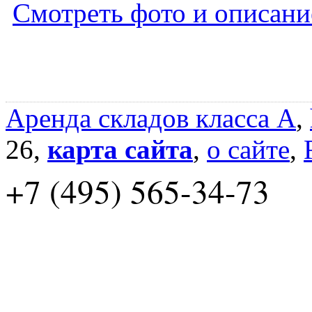
Смотреть фото и описани
Аренда складов класса A
,
26,
карта сайта
,
о сайте
,
+7 (495) 565-34-73