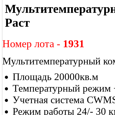
Мультитемператур
Раст
Номер лота -
1931
Мультитемпературный ком
Площадь 20000кв.м
Температурный режим 
Учетная система CWM
Режим работы 24/- 30