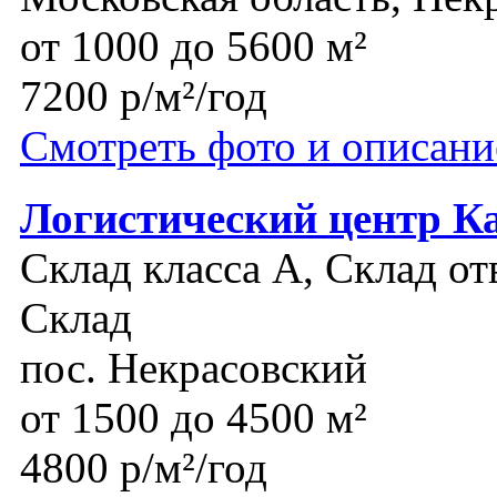
от 1000 до 5600 м²
7200 р/м²/год
Смотреть фото и описани
Логистический центр К
Склад класса A, Склад от
Склад
пос. Некрасовский
от 1500 до 4500 м²
4800 р/м²/год