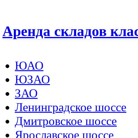
Аренда складов кла
ЮАО
ЮЗАО
ЗАО
Ленинградское шоссе
Дмитровское шоссе
Ярославское шоссе