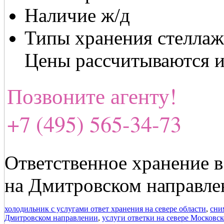
Наличие ж/д
Типы хранения стеллаж
Цены рассчитываются 
Позвоните агенту!
+7 (495) 565-34-73
Ответственное хранение в
на Дмитровском направле
холодильник с услугами ответ хранения на севере области
,
сни
Дмитровском направлении
,
услуги ответки на севере Московс