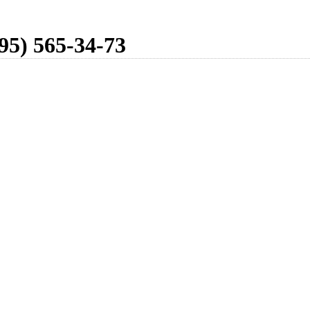
95) 565-34-73