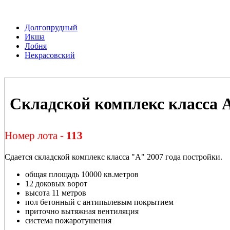
Долгопрудный
Икша
Лобня
Некрасовский
Складской комплекс класса 
Номер лота -
113
Сдается складской комплекс класса "А" 2007 года постройки.
общая площадь 10000 кв.метров
12 доковых ворот
высота 11 метров
пол бетонный с антипылевым покрытием
приточно вытяжная вентиляция
система пожаротушения