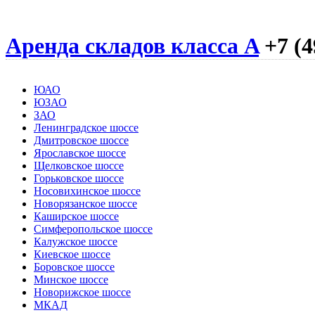
Аренда складов класса A
+7 (4
ЮАО
ЮЗАО
ЗАО
Ленинградское шоссе
Дмитровское шоссе
Ярославское шоссе
Щелковское шоссе
Горьковское шоссе
Носовихинское шоссе
Новорязанское шоссе
Каширское шоссе
Симферопольское шоссе
Калужское шоссе
Киевское шоссе
Боровское шоссе
Минское шоссе
Новорижское шоссе
МКАД